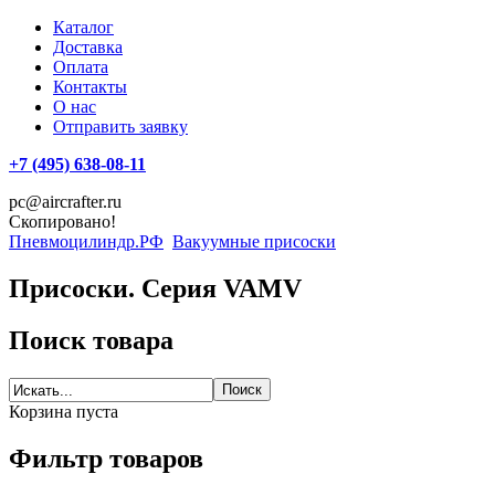
Каталог
Доставка
Оплата
Контакты
О нас
Отправить заявку
+7 (495) 638-08-11
pc@aircrafter.ru
Скопировано!
Пневмоцилиндр.РФ
Вакуумные присоски
Присоски. Серия VAMV
Поиск товара
Корзина пуста
Фильтр товаров