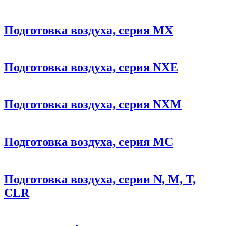
Подготовка воздуха, серия MX
Подготовка воздуха, серия NXE
Подготовка воздуха, серия NXM
Подготовка воздуха, серия MC
Подготовка воздуха, серии N, M, T,
CLR