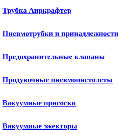
Трубка Аиркрафтер
Пневмотрубки и принадлежности
Предохранительные клапаны
Продувочные пневмопистолеты
Вакуумные присоски
Вакуумные эжекторы