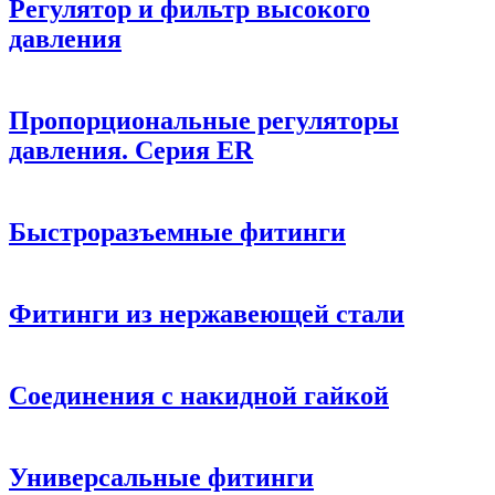
Регулятор и фильтр высокого
давления
Пропорциональные регуляторы
давления. Серия ER
Быстроразъемные фитинги
Фитинги из нержавеющей стали
Соединения с накидной гайкой
Универсальные фитинги