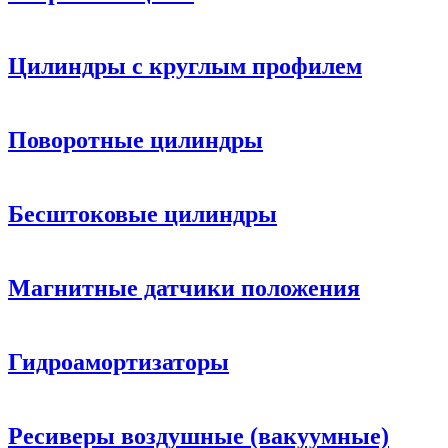
Цилиндры с круглым профилем
Поворотные цилиндры
Бесштоковые цилиндры
Магнитные датчики положения
Гидроамортизаторы
Ресиверы воздушные (вакуумные)