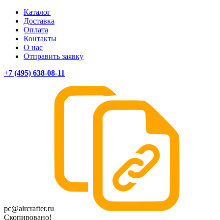
Каталог
Доставка
Оплата
Контакты
О нас
Отправить заявку
+7 (495) 638-08-11
pc@aircrafter.ru
Скопировано!