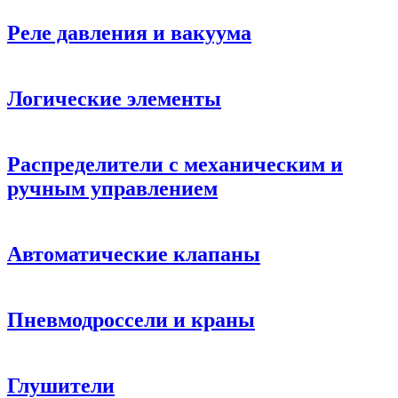
Реле давления и вакуума
Логические элементы
Распределители с механическим и
ручным управлением
Автоматические клапаны
Пневмодроссели и краны
Глушители