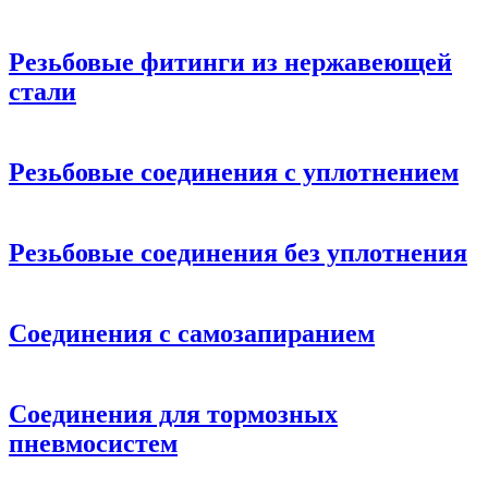
Резьбовые фитинги из нержавеющей
стали
Резьбовые соединения с уплотнением
Резьбовые соединения без уплотнения
Соединения с самозапиранием
Соединения для тормозных
пневмосистем