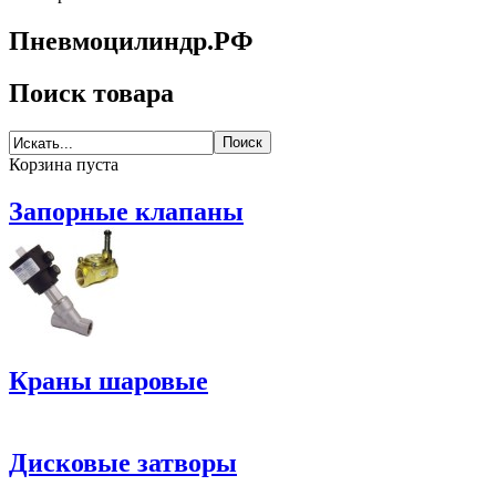
Пневмоцилиндр.РФ
Поиск товара
Корзина пуста
Запорные клапаны
Краны шаровые
Дисковые затворы