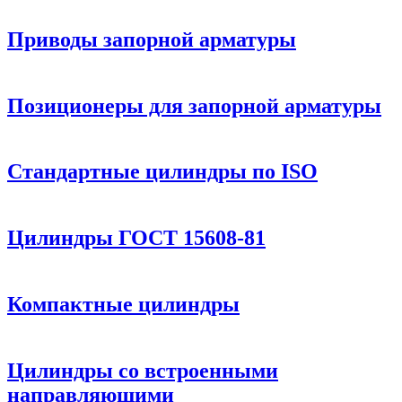
Приводы запорной арматуры
Позиционеры для запорной арматуры
Стандартные цилиндры по ISO
Цилиндры ГОСТ 15608-81
Компактные цилиндры
Цилиндры со встроенными
направляющими