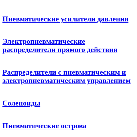
Пневматические усилители давления
Электропневматические
распределители прямого действия
Распределители с пневматическим и
электропневматическим управлением
Соленоиды
Пневматические острова