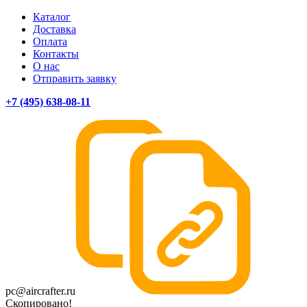
Каталог
Доставка
Оплата
Контакты
О нас
Отправить заявку
+7 (495) 638-08-11
pc@aircrafter.ru
Скопировано!