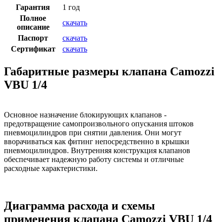
Гарантия
1 год
Полное
скачать
описание
Паспорт
скачать
Сертификат
скачать
Габаритные размеры клапана Camozzi
VBU 1/4
Основное назначение блокирующих клапанов -
предотвращение самопроизвольного опускания штоков
пневмоцилиндров при снятии давления. Они могут
вворачиваться как фитинг непосредственно в крышки
пневмоцилиндров. Внутренняя конструкция клапанов
обеспечивает надежную работу системы и отличные
расходные характеристики.
Диаграмма расхода и схемы
применения клапана Camozzi VBU 1/4