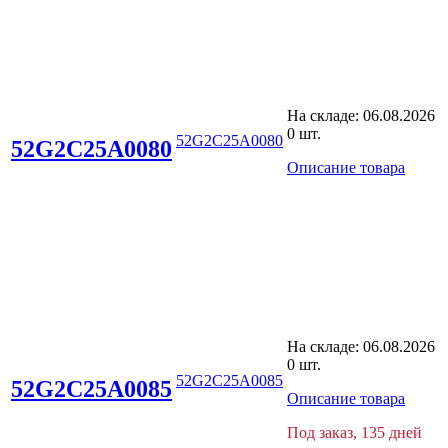
На складе:
06.08.2026
0 шт.
52G2C25A0080
52G2C25A0080
Описание товара
На складе:
06.08.2026
0 шт.
52G2C25A0085
52G2C25A0085
Описание товара
Под заказ, 135 дней