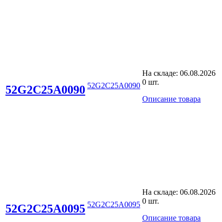
На складе:
06.08.2026
0 шт.
52G2C25A0090
52G2C25A0090
Описание товара
На складе:
06.08.2026
0 шт.
52G2C25A0095
52G2C25A0095
Описание товара