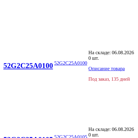
На складе:
06.08.2026
0 шт.
52G2C25A0100
52G2C25A0100
Описание товара
Под заказ, 135 дней
На складе:
06.08.2026
0 шт.
52G2C25A0105