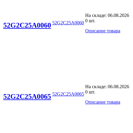
На складе:
06.08.2026
0 шт.
52G2C25A0060
52G2C25A0060
Описание товара
На складе:
06.08.2026
0 шт.
52G2C25A0065
52G2C25A0065
Описание товара