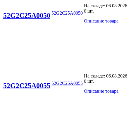
На складе:
06.08.2026
0 шт.
52G2C25A0050
52G2C25A0050
Описание товара
На складе:
06.08.2026
0 шт.
52G2C25A0055
52G2C25A0055
Описание товара