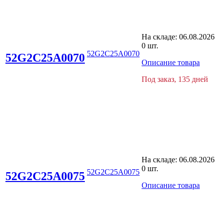
На складе:
06.08.2026
0 шт.
52G2C25A0070
52G2C25A0070
Описание товара
Под заказ, 135 дней
На складе:
06.08.2026
0 шт.
52G2C25A0075
52G2C25A0075
Описание товара