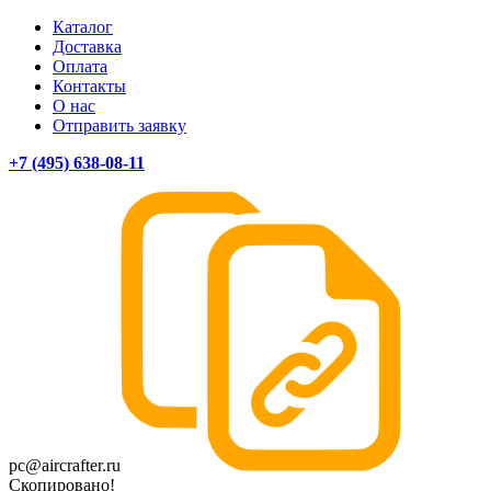
Каталог
Доставка
Оплата
Контакты
О нас
Отправить заявку
+7 (495) 638-08-11
pc@aircrafter.ru
Скопировано!