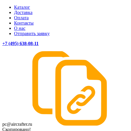
Каталог
Доставка
Оплата
Контакты
О нас
Отправить заявку
+7 (495) 638-08-11
pc@aircrafter.ru
Скопировано!