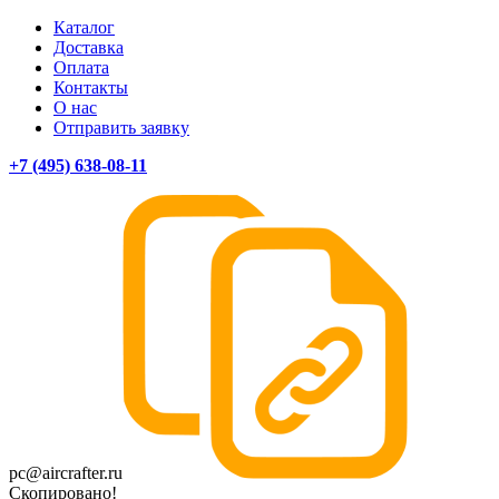
Каталог
Доставка
Оплата
Контакты
О нас
Отправить заявку
+7 (495) 638-08-11
pc@aircrafter.ru
Скопировано!