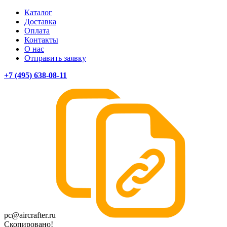
Каталог
Доставка
Оплата
Контакты
О нас
Отправить заявку
+7 (495) 638-08-11
pc@aircrafter.ru
Скопировано!