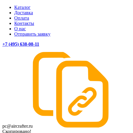
Каталог
Доставка
Оплата
Контакты
О нас
Отправить заявку
+7 (495) 638-08-11
pc@aircrafter.ru
Скопировано!