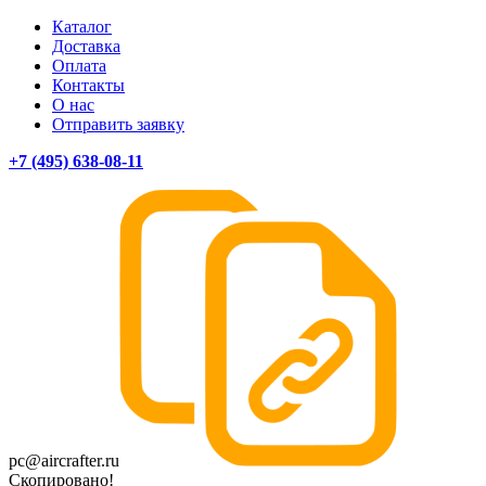
Каталог
Доставка
Оплата
Контакты
О нас
Отправить заявку
+7 (495) 638-08-11
pc@aircrafter.ru
Скопировано!