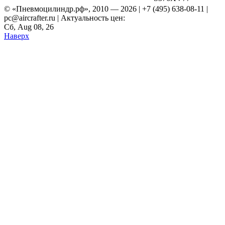
© «Пневмоцилиндр.рф», 2010 — 2026 | +7 (495) 638-08-11 |
pc@aircrafter.ru | Актуальность цен:
Сб, Aug 08, 26
Наверх