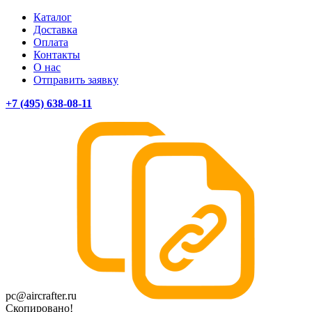
Каталог
Доставка
Оплата
Контакты
О нас
Отправить заявку
+7 (495) 638-08-11
pc@aircrafter.ru
Скопировано!