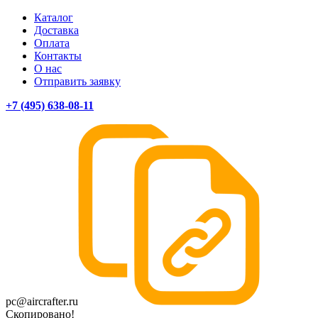
Каталог
Доставка
Оплата
Контакты
О нас
Отправить заявку
+7 (495) 638-08-11
pc@aircrafter.ru
Скопировано!