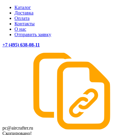
Каталог
Доставка
Оплата
Контакты
О нас
Отправить заявку
+7 (495) 638-08-11
pc@aircrafter.ru
Скопировано!