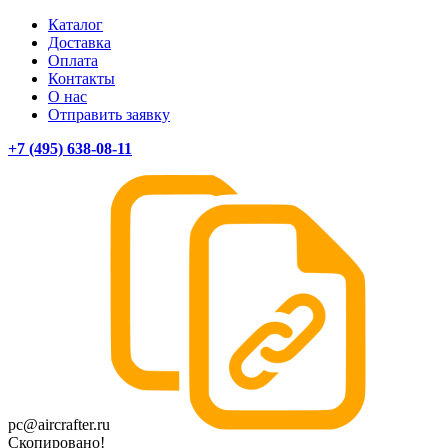
Каталог
Доставка
Оплата
Контакты
О нас
Отправить заявку
+7 (495) 638-08-11
pc@aircrafter.ru
Скопировано!