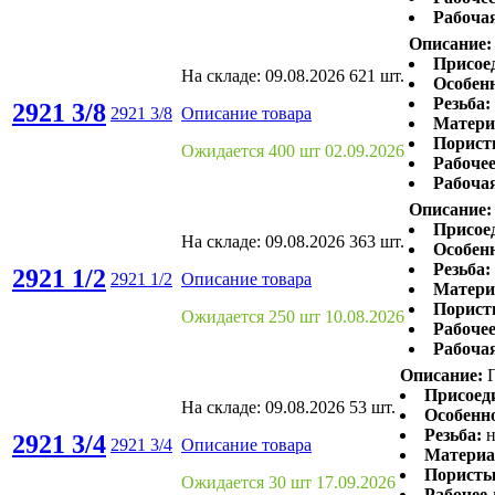
Рабоча
Описание:
Присое
На складе:
09.08.2026
621 шт.
Особенн
Резьба:
2921 3/8
2921 3/8
Описание товара
Матери
Порист
Ожидается 400 шт 02.09.2026
Рабочее
Рабоча
Описание:
Присое
На складе:
09.08.2026
363 шт.
Особенн
Резьба:
2921 1/2
2921 1/2
Описание товара
Матери
Порист
Ожидается 250 шт 10.08.2026
Рабочее
Рабоча
Описание:
Г
Присоед
На складе:
09.08.2026
53 шт.
Особенно
Резьба:
2921 3/4
2921 3/4
Описание товара
Материа
Пористы
Ожидается 30 шт 17.09.2026
Рабочее 