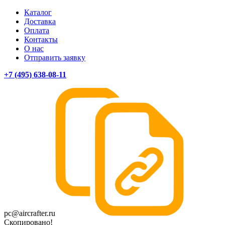
Каталог
Доставка
Оплата
Контакты
О нас
Отправить заявку
+7 (495) 638-08-11
pc@aircrafter.ru
Скопировано!