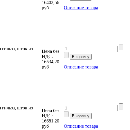
16402,56
руб
Описание товара
гильза, шток из
Цена без
НДС:
16534,20
руб
Описание товара
гильза, шток из
Цена без
НДС:
16681,20
руб
Описание товара