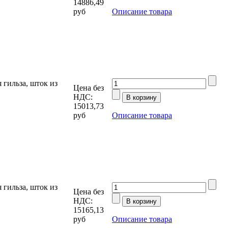
14886,49
руб
Описание товара
гильза, шток из
Цена без
НДС:
15013,73
руб
Описание товара
гильза, шток из
Цена без
НДС:
15165,13
руб
Описание товара