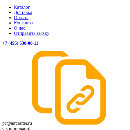
Каталог
Доставка
Оплата
Контакты
О нас
Отправить заявку
+7 (495) 638-08-11
pc@aircrafter.ru
Скопировано!