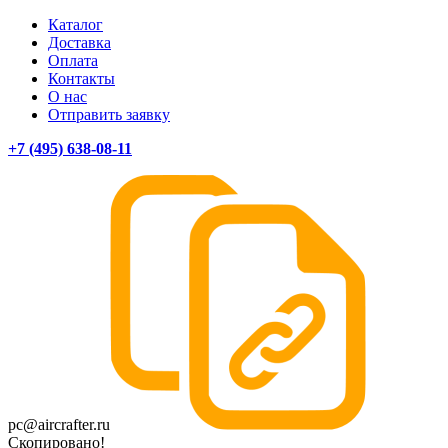
Каталог
Доставка
Оплата
Контакты
О нас
Отправить заявку
+7 (495) 638-08-11
pc@aircrafter.ru
Скопировано!