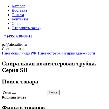
Каталог
Доставка
Оплата
Контакты
О нас
Отправить заявку
+7 (495) 638-08-11
pc@aircrafter.ru
Скопировано!
Пневмоцилиндр.РФ
Пневмотрубки и принадлежности
Спиральная полиэстеровая трубка.
Серия SH
Поиск товара
Корзина пуста
Фильтр товаров