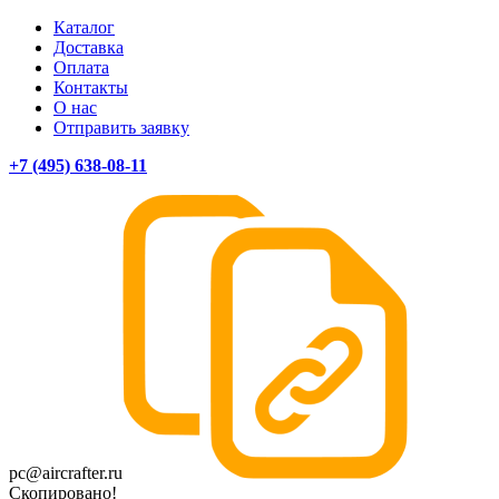
Каталог
Доставка
Оплата
Контакты
О нас
Отправить заявку
+7 (495) 638-08-11
pc@aircrafter.ru
Скопировано!