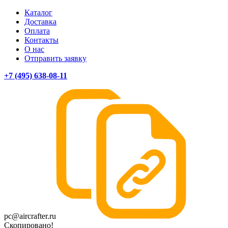
Каталог
Доставка
Оплата
Контакты
О нас
Отправить заявку
+7 (495) 638-08-11
pc@aircrafter.ru
Скопировано!