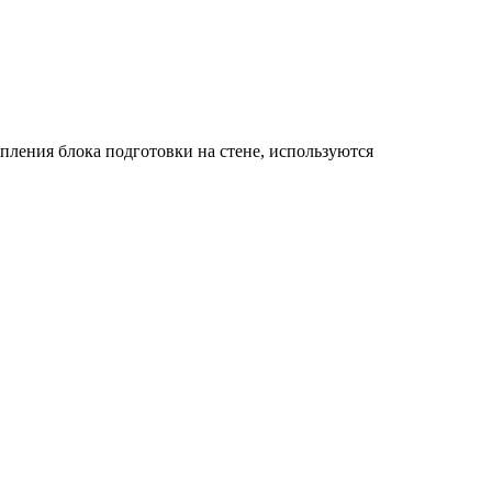
пления блока подготовки на стене, используются