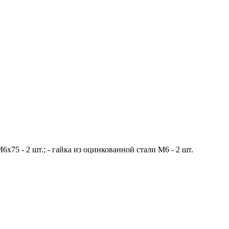
6х75 - 2 шт.; - гайка из оцинкованной стали М6 - 2 шт.