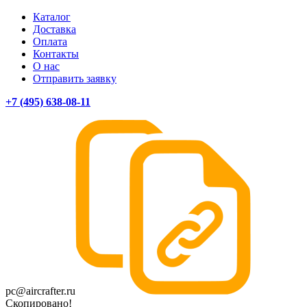
Каталог
Доставка
Оплата
Контакты
О нас
Отправить заявку
+7 (495) 638-08-11
pc@aircrafter.ru
Скопировано!