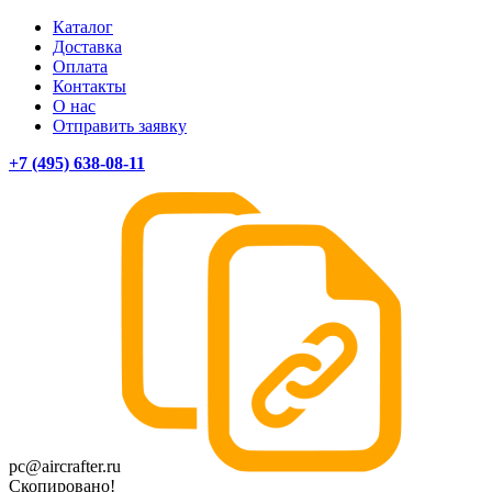
Каталог
Доставка
Оплата
Контакты
О нас
Отправить заявку
+7 (495) 638-08-11
pc@aircrafter.ru
Скопировано!