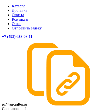
Каталог
Доставка
Оплата
Контакты
О нас
Отправить заявку
+7 (495) 638-08-11
pc@aircrafter.ru
Скопировано!