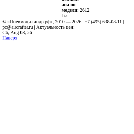
аналог
модели:
2612
1/2
© «Пневмоцилиндр.рф», 2010 — 2026 | +7 (495) 638-08-11 |
pc@aircrafter.ru | Актуальность цен:
Сб, Aug 08, 26
Наверх