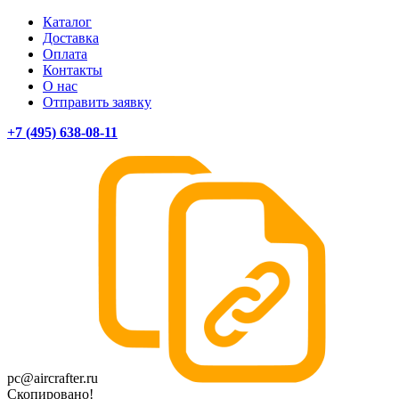
Каталог
Доставка
Оплата
Контакты
О нас
Отправить заявку
+7 (495) 638-08-11
pc@aircrafter.ru
Скопировано!