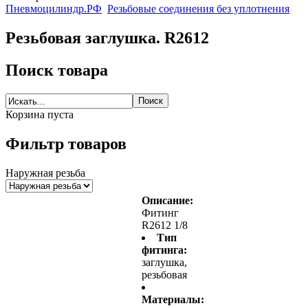
Пневмоцилиндр.РФ
Резьбовые соединения без уплотнения
Резьбовая заглушка. R2612
Поиск товара
Корзина пуста
Фильтр товаров
Наружная резьба
Описание:
Фитинг
R2612 1/8
Тип
фитинга:
заглушка,
резьбовая
Материалы: