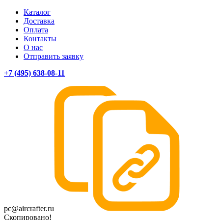
Каталог
Доставка
Оплата
Контакты
О нас
Отправить заявку
+7 (495) 638-08-11
pc@aircrafter.ru
Скопировано!