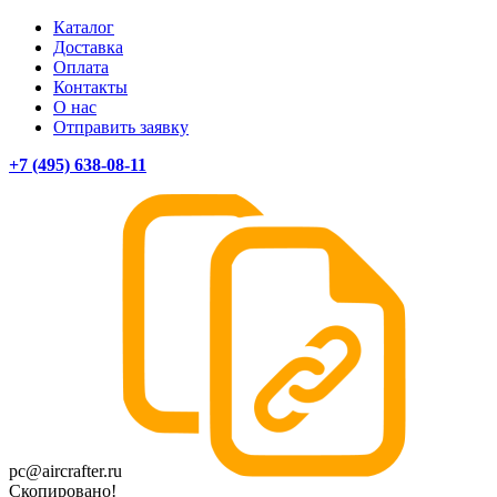
Каталог
Доставка
Оплата
Контакты
О нас
Отправить заявку
+7 (495) 638-08-11
pc@aircrafter.ru
Скопировано!