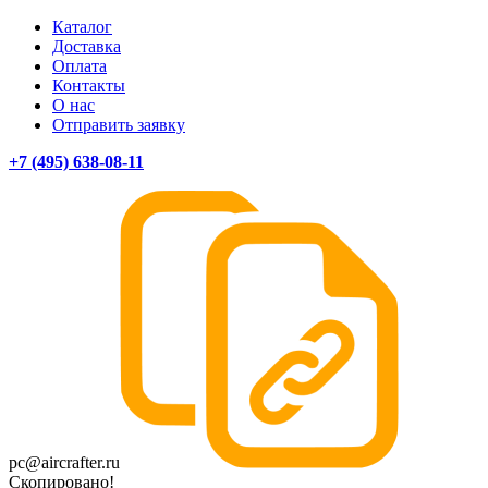
Каталог
Доставка
Оплата
Контакты
О нас
Отправить заявку
+7 (495) 638-08-11
pc@aircrafter.ru
Скопировано!