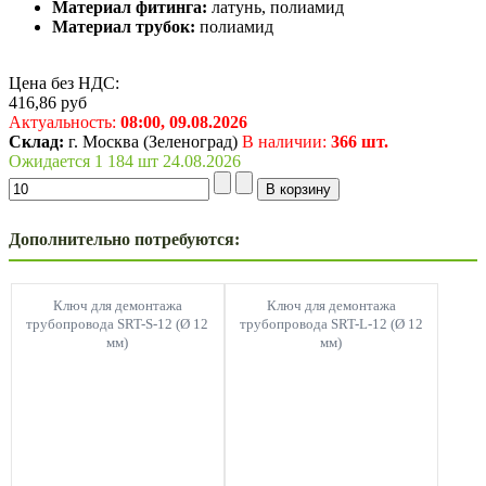
Материал фитинга:
латунь, полиамид
Материал трубок:
полиамид
Цена без НДС:
416,86
руб
Актуальность:
08:00,
09.08.2026
Склад:
г. Москва (Зеленоград)
В наличии:
366 шт.
Ожидается 1 184 шт 24.08.2026
Дополнительно потребуются:
Ключ для демонтажа
Ключ для демонтажа
трубопровода SRT-S-12 (Ø 12
трубопровода SRT-L-12 (Ø 12
мм)
мм)