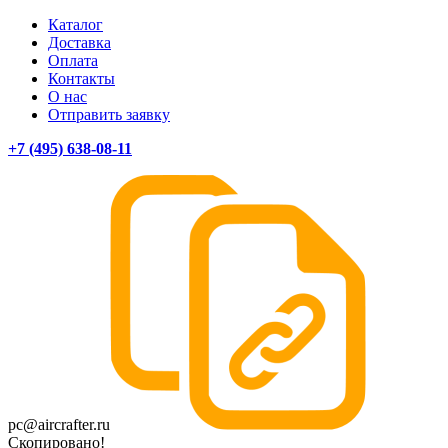
Каталог
Доставка
Оплата
Контакты
О нас
Отправить заявку
+7 (495) 638-08-11
pc@aircrafter.ru
Скопировано!