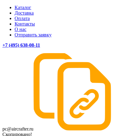
Каталог
Доставка
Оплата
Контакты
О нас
Отправить заявку
+7 (495) 638-08-11
pc@aircrafter.ru
Скопировано!