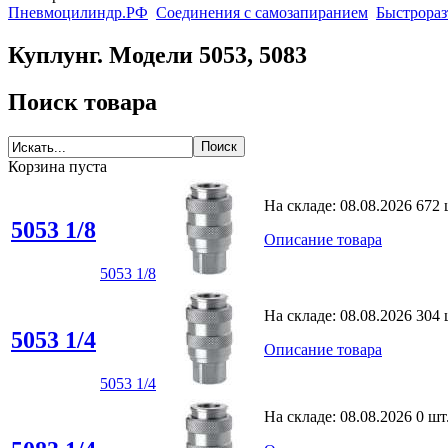
Пневмоцилиндр.РФ
Соединения с самозапиранием
Быстрораз
Куплунг. Модели 5053, 5083
Поиск товара
Корзина пуста
На складе:
08.08.2026
672 
5053 1/8
Описание товара
5053 1/8
На складе:
08.08.2026
304 
5053 1/4
Описание товара
5053 1/4
На складе:
08.08.2026
0 шт