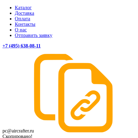
Каталог
Доставка
Оплата
Контакты
О нас
Отправить заявку
+7 (495) 638-08-11
pc@aircrafter.ru
Скопировано!