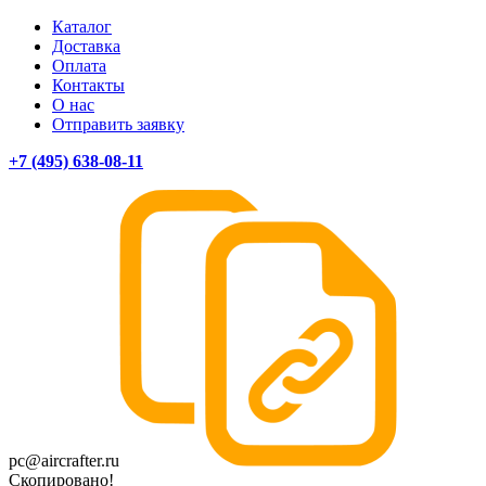
Каталог
Доставка
Оплата
Контакты
О нас
Отправить заявку
+7 (495) 638-08-11
pc@aircrafter.ru
Скопировано!