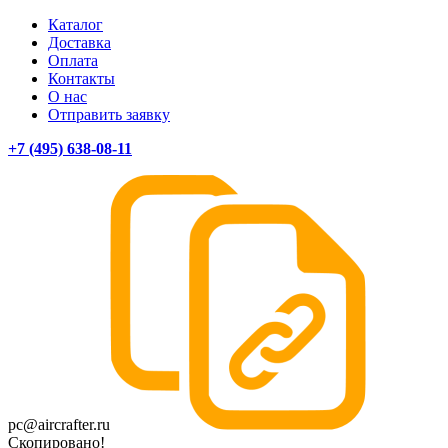
Каталог
Доставка
Оплата
Контакты
О нас
Отправить заявку
+7 (495) 638-08-11
pc@aircrafter.ru
Скопировано!