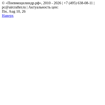
© «Пневмоцилиндр.рф», 2010 - 2026 | +7 (495) 638-08-11 |
pc@aircrafter.ru | Актуальность цен:
Пн, Aug 10, 26
Наверх