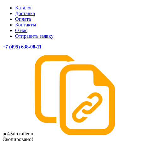
Каталог
Доставка
Оплата
Контакты
О нас
Отправить заявку
+7 (495) 638-08-11
pc@aircrafter.ru
Скопировано!