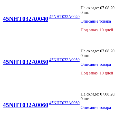
На складе:
07.08.20
0 шт.
45NHT032A0040
45NHT032A0040
Описание товара
Под заказ, 10 дней
На складе:
07.08.20
0 шт.
45NHT032A0050
45NHT032A0050
Описание товара
Под заказ, 10 дней
На складе:
07.08.20
0 шт.
45NHT032A0060
45NHT032A0060
Описание товара