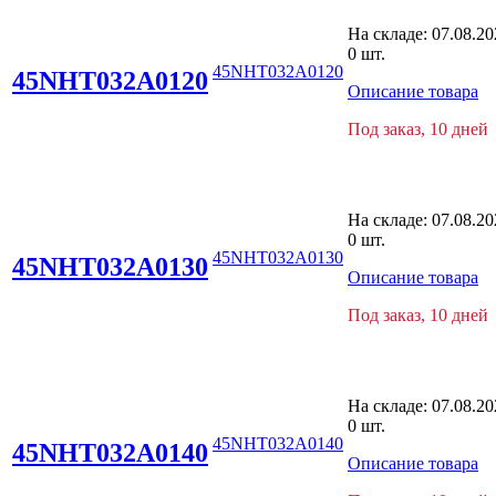
На складе:
07.08.20
0 шт.
45NHT032A0120
45NHT032A0120
Описание товара
Под заказ, 10 дней
На складе:
07.08.20
0 шт.
45NHT032A0130
45NHT032A0130
Описание товара
Под заказ, 10 дней
На складе:
07.08.20
0 шт.
45NHT032A0140
45NHT032A0140
Описание товара