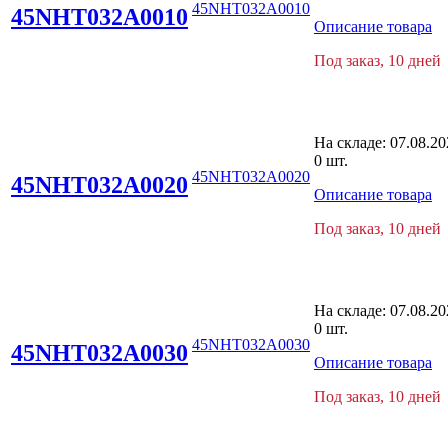
45NHT032A0010
45NHT032A0010
Описание товара
Под заказ, 10 дней
На складе:
07.08.20
0 шт.
45NHT032A0020
45NHT032A0020
Описание товара
Под заказ, 10 дней
На складе:
07.08.20
0 шт.
45NHT032A0030
45NHT032A0030
Описание товара
Под заказ, 10 дней