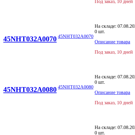
Под заказ, 10 дней
На складе:
07.08.20
0 шт.
45NHT032A0070
45NHT032A0070
Описание товара
Под заказ, 10 дней
На складе:
07.08.20
0 шт.
45NHT032A0080
45NHT032A0080
Описание товара
Под заказ, 10 дней
На складе:
07.08.20
0 шт.