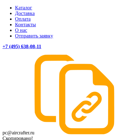
Каталог
Доставка
Оплата
Контакты
О нас
Отправить заявку
+7 (495) 638-08-11
pc@aircrafter.ru
Скопировано!