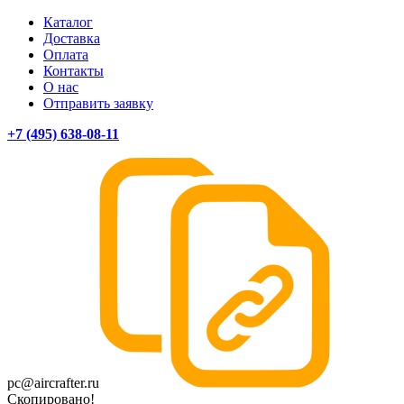
Каталог
Доставка
Оплата
Контакты
О нас
Отправить заявку
+7 (495) 638-08-11
pc@aircrafter.ru
Скопировано!