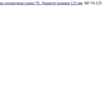
их цилиндров серии 70. Диаметр поршня 125 мм
BF-70-125