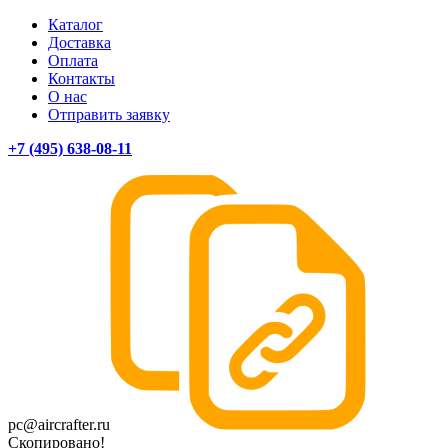
Каталог
Доставка
Оплата
Контакты
О нас
Отправить заявку
+7 (495) 638-08-11
pc@aircrafter.ru
Скопировано!