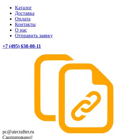
Каталог
Доставка
Оплата
Контакты
О нас
Отправить заявку
+7 (495) 638-08-11
pc@aircrafter.ru
Скопировано!