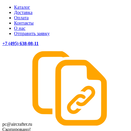
Каталог
Доставка
Оплата
Контакты
О нас
Отправить заявку
+7 (495) 638-08-11
pc@aircrafter.ru
Скопировано!