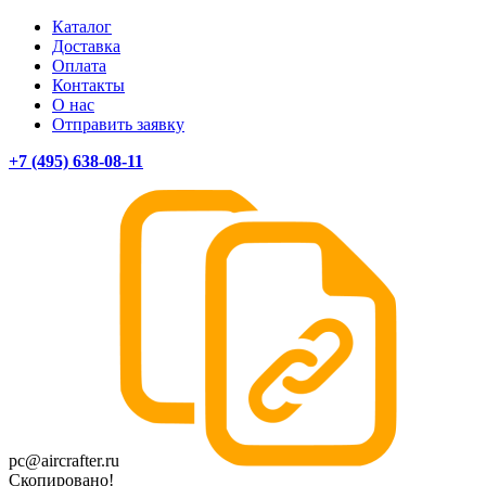
Каталог
Доставка
Оплата
Контакты
О нас
Отправить заявку
+7 (495) 638-08-11
pc@aircrafter.ru
Скопировано!