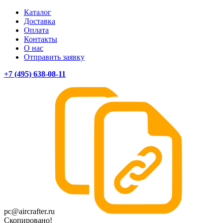
Каталог
Доставка
Оплата
Контакты
О нас
Отправить заявку
+7 (495) 638-08-11
pc@aircrafter.ru
Скопировано!