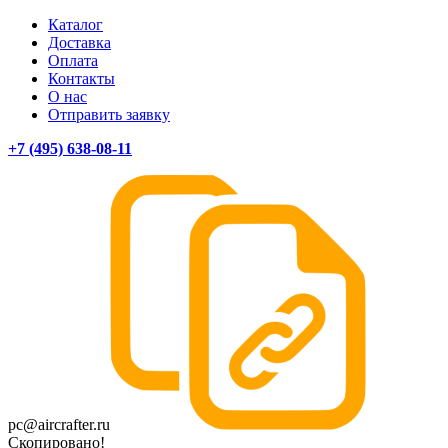
Каталог
Доставка
Оплата
Контакты
О нас
Отправить заявку
+7 (495) 638-08-11
pc@aircrafter.ru
Скопировано!