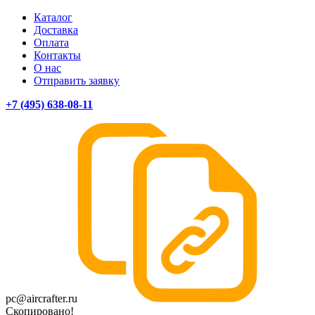
Каталог
Доставка
Оплата
Контакты
О нас
Отправить заявку
+7 (495) 638-08-11
pc@aircrafter.ru
Скопировано!