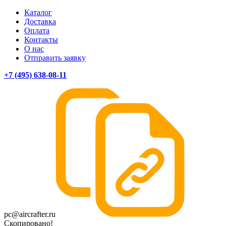
Каталог
Доставка
Оплата
Контакты
О нас
Отправить заявку
+7 (495) 638-08-11
pc@aircrafter.ru
Скопировано!