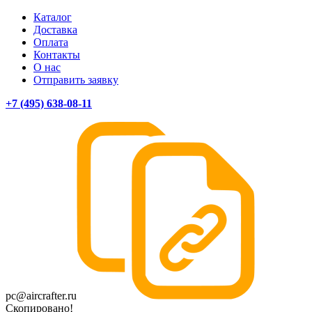
Каталог
Доставка
Оплата
Контакты
О нас
Отправить заявку
+7 (495) 638-08-11
pc@aircrafter.ru
Скопировано!