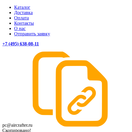
Каталог
Доставка
Оплата
Контакты
О нас
Отправить заявку
+7 (495) 638-08-11
pc@aircrafter.ru
Скопировано!