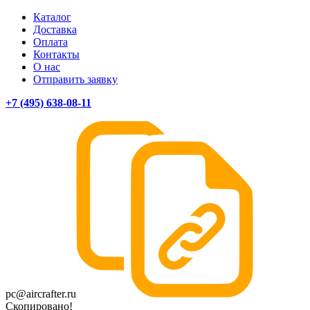
Каталог
Доставка
Оплата
Контакты
О нас
Отправить заявку
+7 (495) 638-08-11
pc@aircrafter.ru
Скопировано!