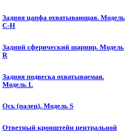
Задняя цапфа охватывающая. Модель
C-H
Задний сферический шарнир. Модель
R
Задняя подвеска охватываемая.
Модель L
Ось (палец). Модель S
Ответный кронштейн центральной