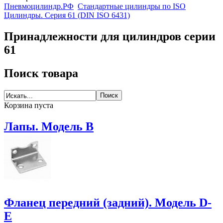
Пневмоцилиндр.РФ
Стандартные цилиндры по ISO
Цилиндры. Серия 61 (DIN ISO 6431)
Принадлежности для цилиндров серии
61
Поиск товара
Корзина пуста
Лапы. Модель B
Фланец передний (задний). Модель D-
E