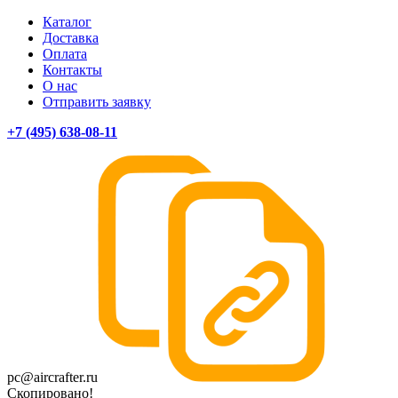
Каталог
Доставка
Оплата
Контакты
О нас
Отправить заявку
+7 (495) 638-08-11
pc@aircrafter.ru
Скопировано!